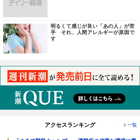
明るくて感じが良い「あの人」が苦
手 それ、人間アレルギーが原因で
す
アクセスランキング
一覧