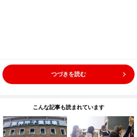
つづきを読む
こんな記事も読まれています