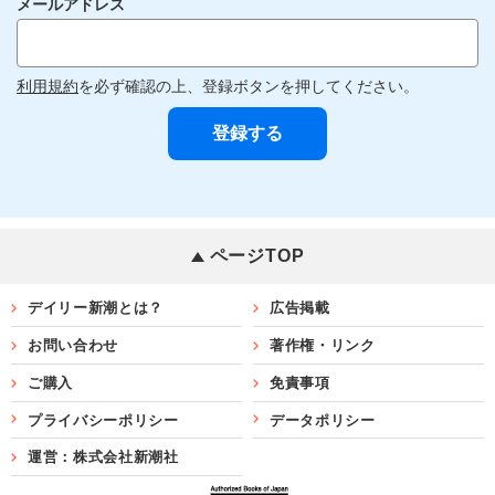
メールアドレス
利用規約
を必ず確認の上、登録ボタンを押してください。
ページTOP
デイリー新潮とは？
広告掲載
お問い合わせ
著作権・リンク
ご購入
免責事項
プライバシーポリシー
データポリシー
運営：株式会社新潮社