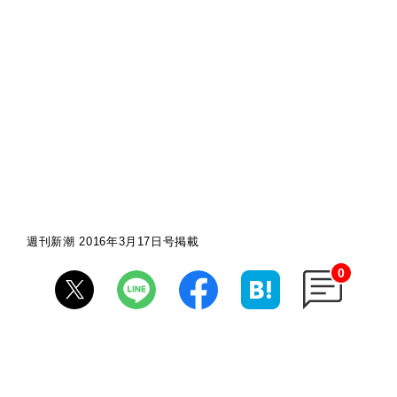
週刊新潮 2016年3月17日号掲載
0