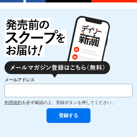
メールアドレス
利用規約
を必ず確認の上、登録ボタンを押してください。