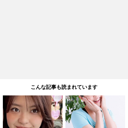
こんな記事も読まれています