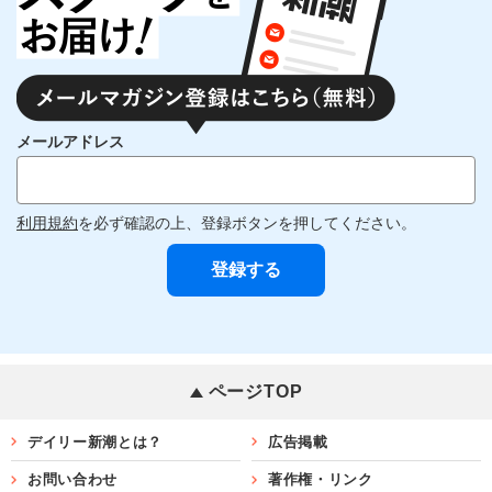
メールアドレス
利用規約
を必ず確認の上、登録ボタンを押してください。
ページTOP
デイリー新潮とは？
広告掲載
お問い合わせ
著作権・リンク