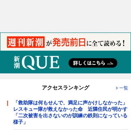
アクセスランキング
一覧
「救助隊は何もせんで、満足に声かけしなかった」
レスキュー隊が救えなかった命 近隣住民が明かす
「二次被害を出さないのが訓練の鉄則になっている
様子」