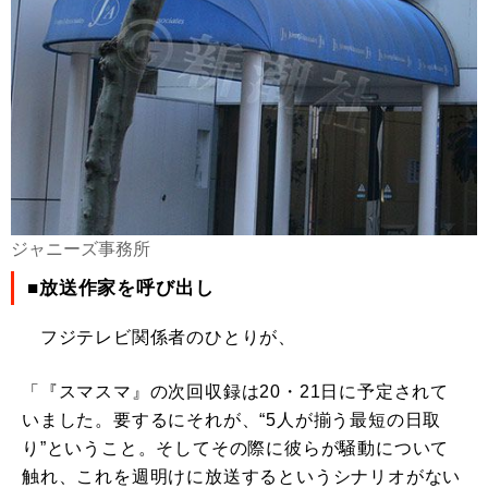
ジャニーズ事務所
■放送作家を呼び出し
フジテレビ関係者のひとりが、
「『スマスマ』の次回収録は20・21日に予定されて
いました。要するにそれが、“5人が揃う最短の日取
り”ということ。そしてその際に彼らが騒動について
触れ、これを週明けに放送するというシナリオがない