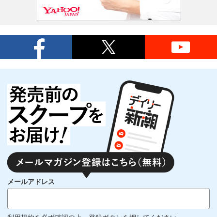
メールアドレス