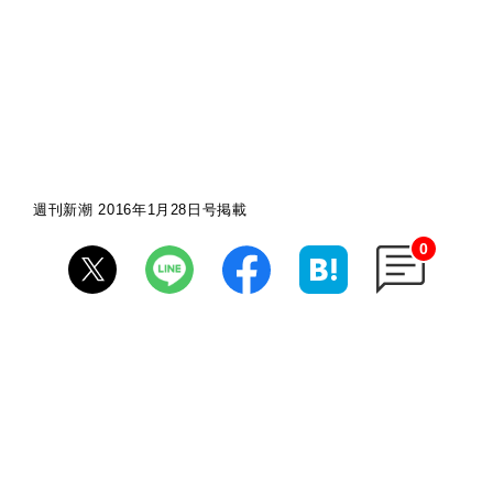
週刊新潮 2016年1月28日号掲載
0