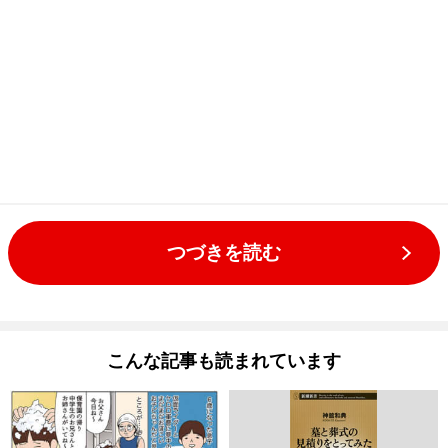
つづきを読む
こんな記事も読まれています