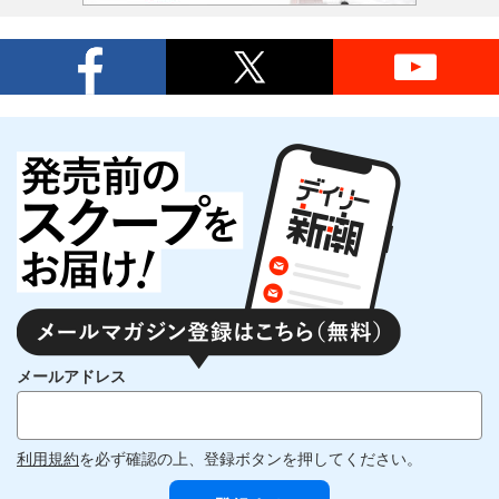
メールアドレス
利用規約
を必ず確認の上、登録ボタンを押してください。