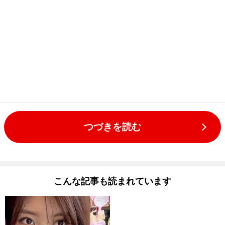
つづきを読む
こんな記事も読まれています