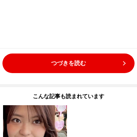
つづきを読む
こんな記事も読まれています