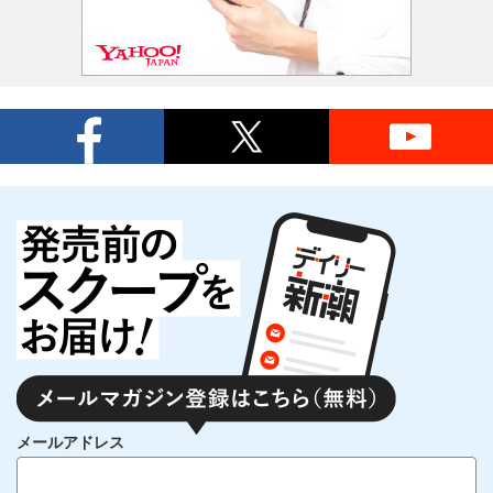
メールアドレス