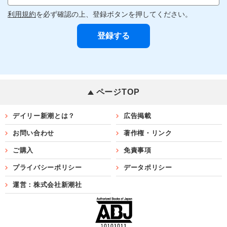
利用規約
を必ず確認の上、登録ボタンを押してください。
ページTOP
デイリー新潮とは？
広告掲載
お問い合わせ
著作権・リンク
ご購入
免責事項
プライバシーポリシー
データポリシー
運営：株式会社新潮社