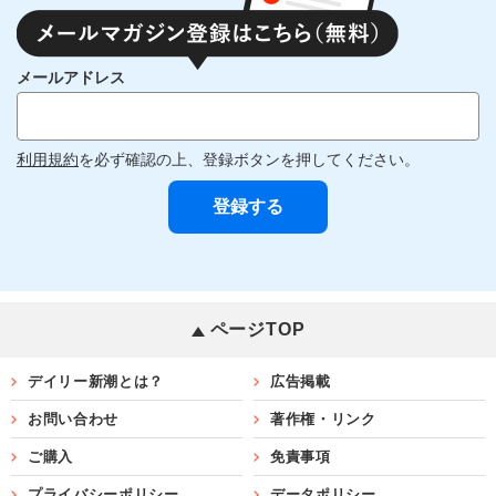
メールアドレス
利用規約
を必ず確認の上、登録ボタンを押してください。
ページTOP
デイリー新潮とは？
広告掲載
お問い合わせ
著作権・リンク
ご購入
免責事項
プライバシーポリシー
データポリシー