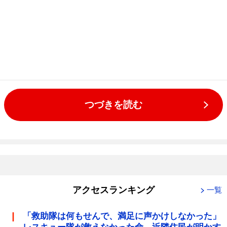
つづきを読む
アクセスランキング
一覧
「救助隊は何もせんで、満足に声かけしなかった」