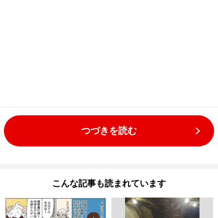
つづきを読む
こんな記事も読まれています