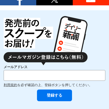
メールアドレス
利用規約
を必ず確認の上、登録ボタンを押してください。