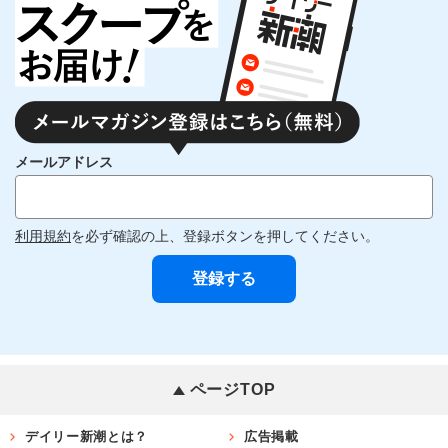
メールアドレス
利用規約
を必ず確認の上、登録ボタンを押してください。
ページTOP
デイリー新潮とは？
広告掲載