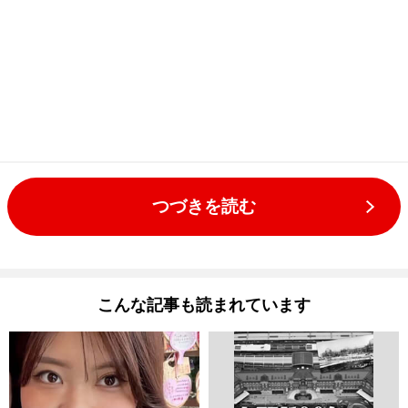
つづきを読む
こんな記事も読まれています