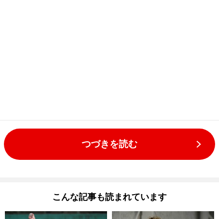
つづきを読む
こんな記事も読まれています