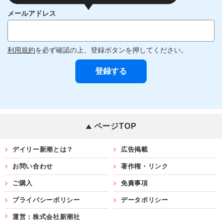
メールアドレス
利用規約
を必ず確認の上、登録ボタンを押してください。
ページTOP
デイリー新潮とは？
広告掲載
お問い合わせ
著作権・リンク
ご購入
免責事項
プライバシーポリシー
データポリシー
運営：株式会社新潮社