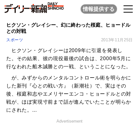
情報提供する
ヒクソン・グレイシー、幻に終わった桜庭、ヒョードル
との対戦
スポーツ
2013年11月25日
ヒクソン・グレイシーは2009年に引退を発表し
た。その結果、彼の現役最後の試合は、2000年5月に
行なわれた船木誠勝との一戦、ということになった。
が、みずからのメンタルコントロール術を明らかに
した新刊『心との戦い方』（新潮社）で、実はその
後、桜庭和志やエメリヤーエンコ・ヒョードルとの対
戦が、ほぼ実現寸前まで話が進んでいたことが明らか
にされた。...
Advertisement