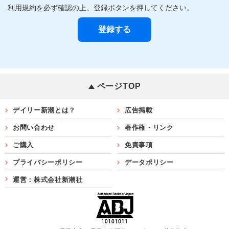
利用規約
を必ず確認の上、登録ボタンを押してください。
ページTOP
デイリー新潮とは？
広告掲載
お問い合わせ
著作権・リンク
ご購入
免責事項
プライバシーポリシー
データポリシー
運営：株式会社新潮社