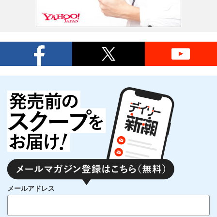
メールアドレス