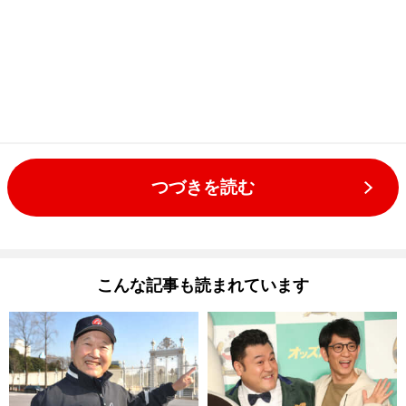
つづきを読む
こんな記事も読まれています