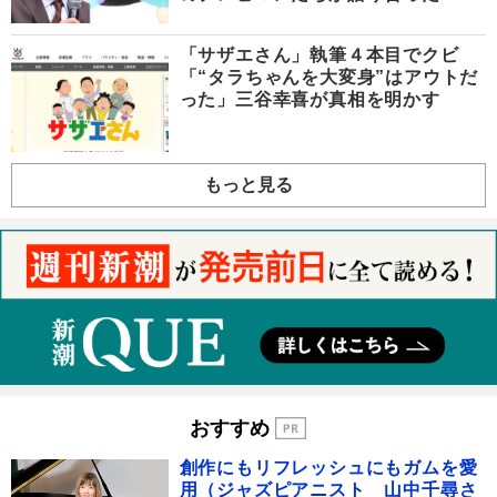
「サザエさん」執筆４本目でクビ
「“タラちゃんを大変身”はアウトだ
った」三谷幸喜が真相を明かす
もっと見る
おすすめ
創作にもリフレッシュにもガムを愛
用（ジャズピアニスト 山中千尋さ