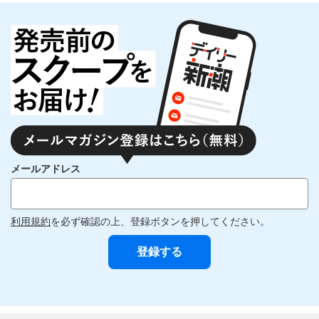
メールアドレス
利用規約
を必ず確認の上、登録ボタンを押してください。