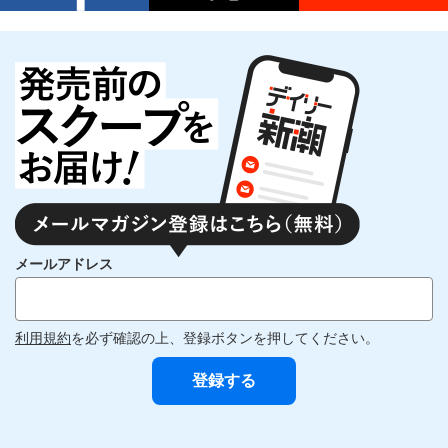
メールアドレス
利用規約
を必ず確認の上、登録ボタンを押してください。