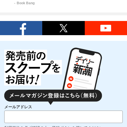
Book Bang
メールアドレス