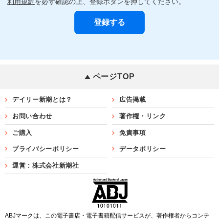
利用規約
を必ず確認の上、登録ボタンを押してください。
ページTOP
デイリー新潮とは？
広告掲載
お問い合わせ
著作権・リンク
ご購入
免責事項
プライバシーポリシー
データポリシー
運営：株式会社新潮社
ABJマークは、この電子書店・電子書籍配信サービスが、著作権者からコンテ