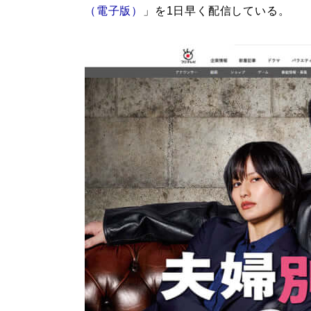
（電子版）
」を1日早く配信している。