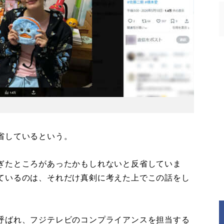
省しているという。
ぎたところがあったかもしれないと反省していま
ているのは、それだけ真剣に考えた上でこの話をし
呼ばれ、フジテレビのコンプライアンスを担当する