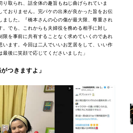
切り取られ、話全体の趣旨もねじ曲げられていま
しておりません。完パケの出来が良かった旨をお伝
しました。『橋本さんの心の傷が最大限、尊重され
す。でも、これからも夫婦役を務める相手に対し
制限を事前に共有することなく求めていくのであれ
思います。今回は二人でいいお芝居をして、いい作
は最後に笑顔で応じてくださいました」
傷がつきますよ」