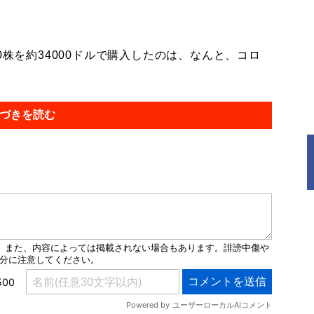
株を約34000ドルで購入したのは、なんと、コロ
づきを読む