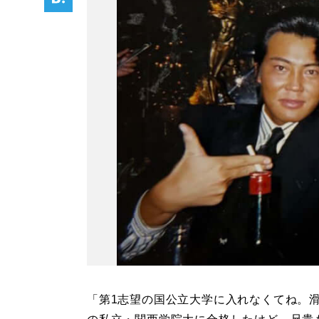
「第1志望の国公立大学に入れなくてね。