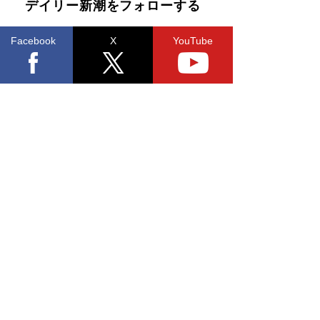
デイリー新潮をフォローする
Facebook
X
YouTube