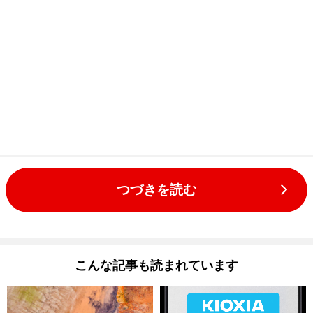
つづきを読む
こんな記事も読まれています