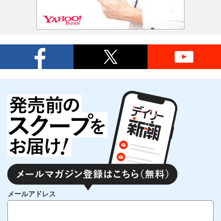
メールアドレス