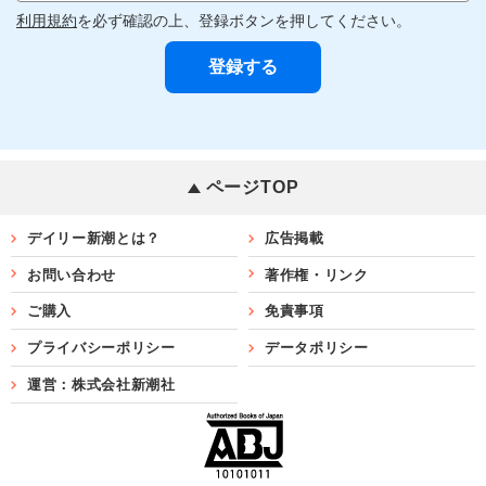
利用規約
を必ず確認の上、登録ボタンを押してください。
ページTOP
デイリー新潮とは？
広告掲載
お問い合わせ
著作権・リンク
ご購入
免責事項
プライバシーポリシー
データポリシー
運営：株式会社新潮社