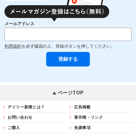
メールアドレス
利用規約
を必ず確認の上、登録ボタンを押してください。
ページTOP
デイリー新潮とは？
広告掲載
お問い合わせ
著作権・リンク
ご購入
免責事項