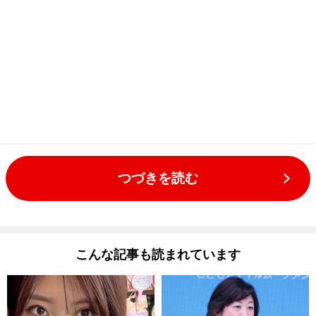
つづきを読む
こんな記事も読まれています