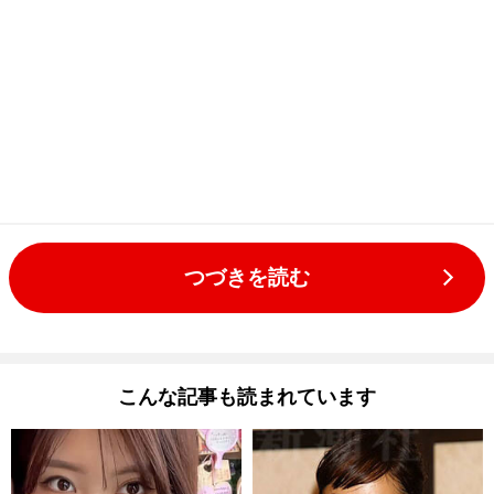
つづきを読む
こんな記事も読まれています