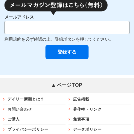
メールアドレス
利用規約
を必ず確認の上、登録ボタンを押してください。
ページTOP
デイリー新潮とは？
広告掲載
お問い合わせ
著作権・リンク
ご購入
免責事項
プライバシーポリシー
データポリシー