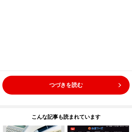
つづきを読む
こんな記事も読まれています