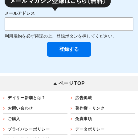
メールアドレス
利用規約
を必ず確認の上、登録ボタンを押してください。
ページTOP
デイリー新潮とは？
広告掲載
お問い合わせ
著作権・リンク
ご購入
免責事項
プライバシーポリシー
データポリシー