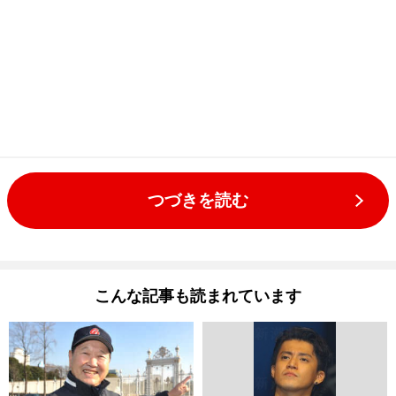
つづきを読む
こんな記事も読まれています