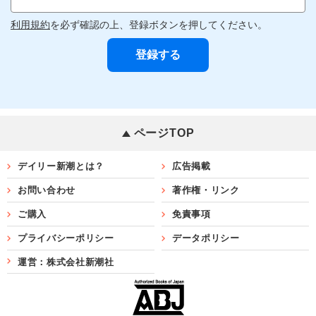
利用規約
を必ず確認の上、登録ボタンを押してください。
ページTOP
デイリー新潮とは？
広告掲載
お問い合わせ
著作権・リンク
ご購入
免責事項
プライバシーポリシー
データポリシー
運営：株式会社新潮社