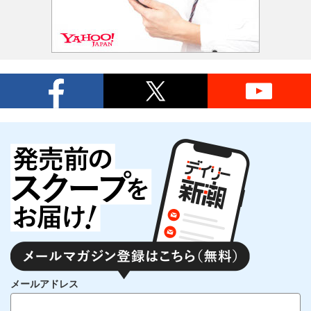
メールアドレス