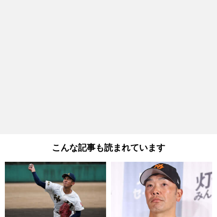
こんな記事も読まれています