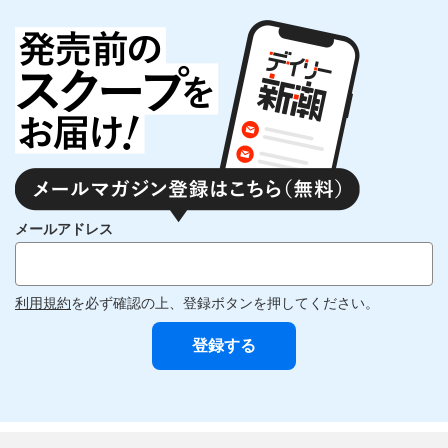
メールアドレス
利用規約
を必ず確認の上、登録ボタンを押してください。