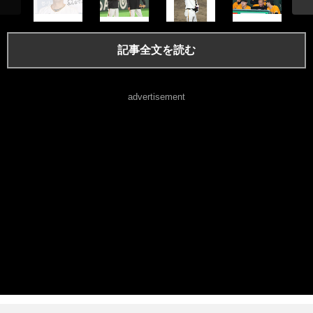
記事全文を読む
advertisement