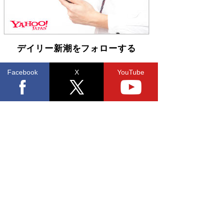
デイリー新潮をフォローする
Facebook
X
YouTube