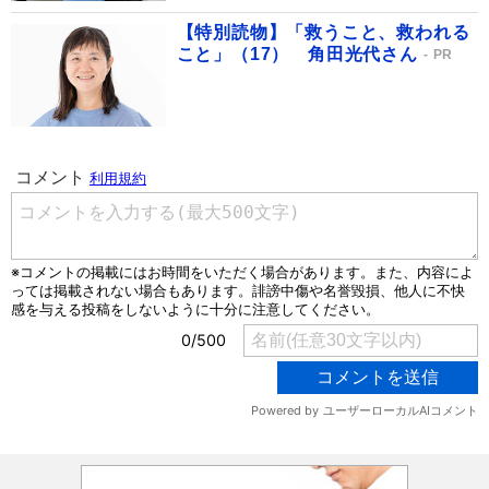
【特別読物】「救うこと、救われる
こと」（17） 角田光代さん
PR