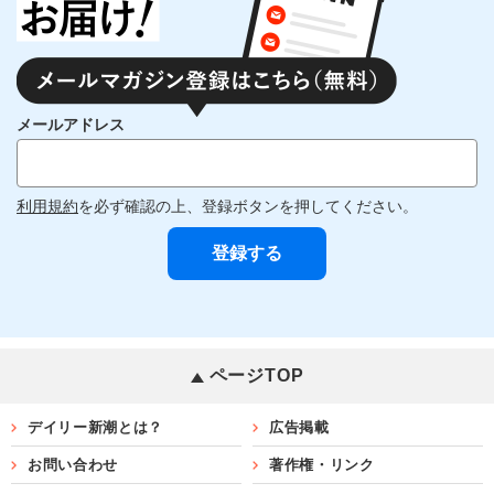
メールアドレス
利用規約
を必ず確認の上、登録ボタンを押してください。
ページTOP
デイリー新潮とは？
広告掲載
お問い合わせ
著作権・リンク