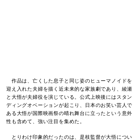
作品は、亡くした息子と同じ姿のヒューマノイドを
迎え入れた夫婦を描く近未来的な家族劇であり、綾瀬
と大悟が夫婦役を演じている。公式上映後にはスタン
ディングオベーションが起こり、日本のお笑い芸人で
ある大悟が国際映画祭の晴れ舞台に立ったという意外
性も含めて、強い注目を集めた。
とりわけ印象的だったのは、是枝監督が大悟につい