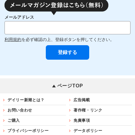
メールアドレス
利用規約
を必ず確認の上、登録ボタンを押してください。
ページTOP
デイリー新潮とは？
広告掲載
お問い合わせ
著作権・リンク
ご購入
免責事項
プライバシーポリシー
データポリシー