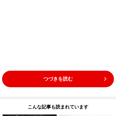
つづきを読む
こんな記事も読まれています