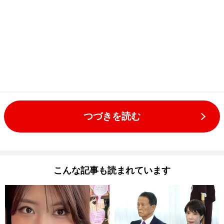
つづきを読む
こんな記事も読まれています