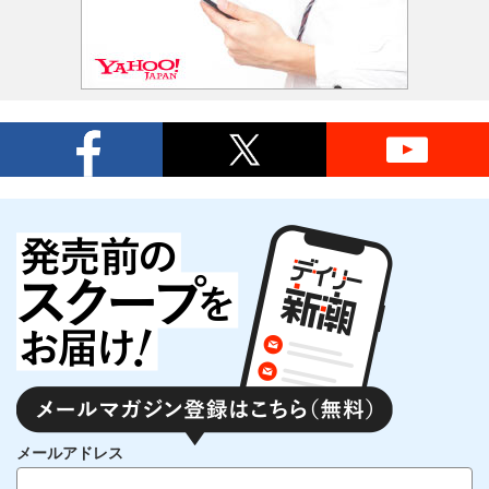
メールアドレス