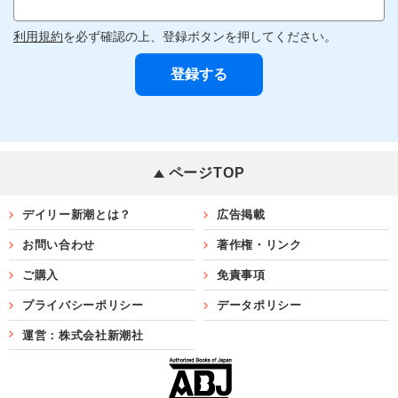
利用規約
を必ず確認の上、登録ボタンを押してください。
ページTOP
デイリー新潮とは？
広告掲載
お問い合わせ
著作権・リンク
ご購入
免責事項
プライバシーポリシー
データポリシー
運営：株式会社新潮社