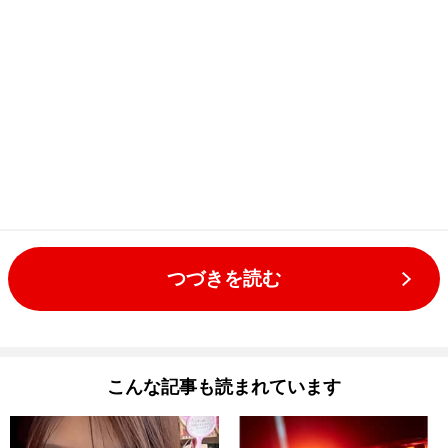
つづきを読む
こんな記事も読まれています