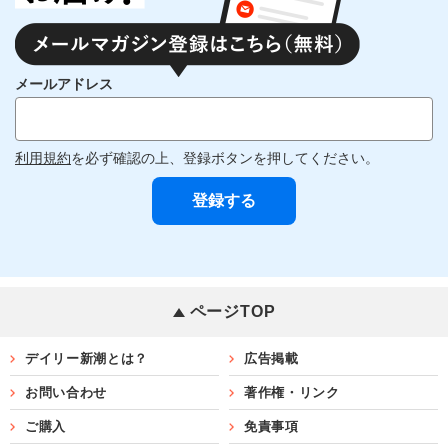
メールアドレス
利用規約
を必ず確認の上、登録ボタンを押してください。
ページTOP
デイリー新潮とは？
広告掲載
お問い合わせ
著作権・リンク
ご購入
免責事項