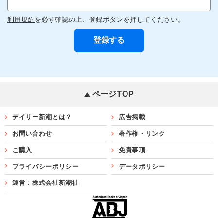
利用規約
を必ず確認の上、登録ボタンを押してください。
ページTOP
デイリー新潮とは？
広告掲載
お問い合わせ
著作権・リンク
ご購入
免責事項
プライバシーポリシー
データポリシー
運営：株式会社新潮社