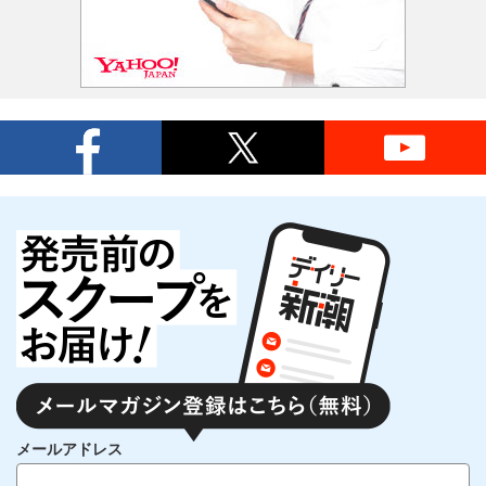
メールアドレス