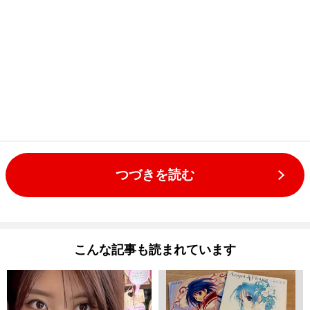
つづきを読む
こんな記事も読まれています