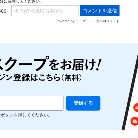
録ボタンを押してください。