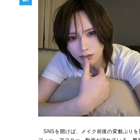
SNSを開けば、メイク前後の変貌ぶりを