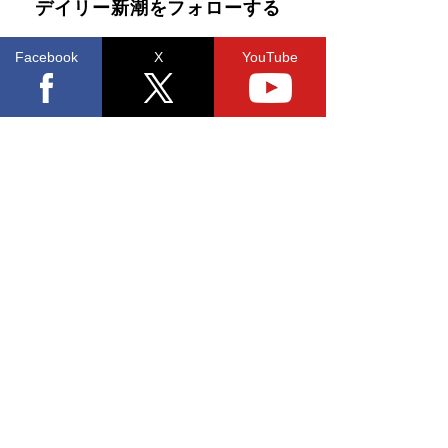
デイリー新潮をフォローする
Facebook
X
YouTube