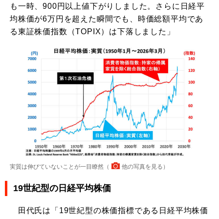
も一時、900円以上値下がりしました。さらに日経平
均株価が6万円を超えた瞬間でも、時価総額平均であ
る東証株価指数（TOPIX）は下落しました」
実質は伸びていないことが一目瞭然（
他の写真を見る
）
19世紀型の日経平均株価
田代氏は「19世紀型の株価指標である日経平均株価