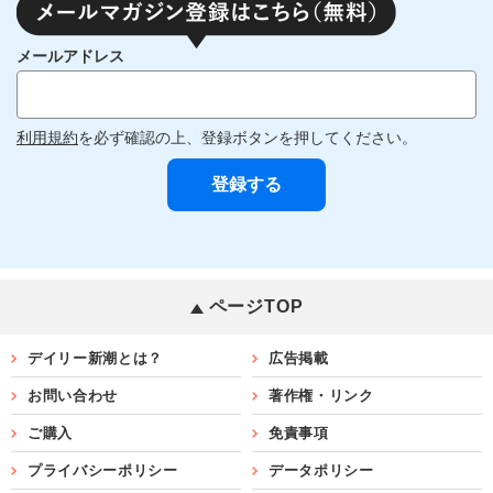
メールアドレス
利用規約
を必ず確認の上、登録ボタンを押してください。
ページTOP
デイリー新潮とは？
広告掲載
お問い合わせ
著作権・リンク
ご購入
免責事項
プライバシーポリシー
データポリシー