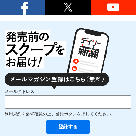
メールアドレス
利用規約
を必ず確認の上、登録ボタンを押してください。