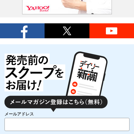
メールアドレス