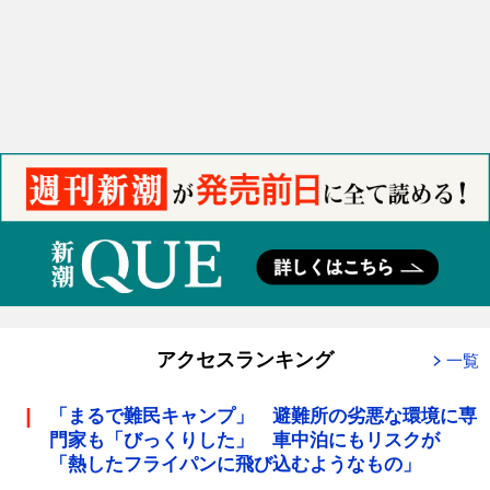
アクセスランキング
一覧
「まるで難民キャンプ」 避難所の劣悪な環境に専
門家も「びっくりした」 車中泊にもリスクが
「熱したフライパンに飛び込むようなもの」