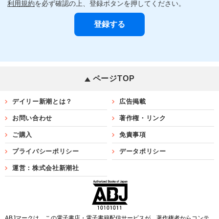
利用規約
を必ず確認の上、登録ボタンを押してください。
ページTOP
デイリー新潮とは？
広告掲載
お問い合わせ
著作権・リンク
ご購入
免責事項
プライバシーポリシー
データポリシー
運営：株式会社新潮社
ABJマークは、この電子書店・電子書籍配信サービスが、著作権者からコンテ