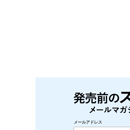
メールアドレス