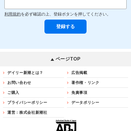
利用規約
を必ず確認の上、登録ボタンを押してください。
ページTOP
デイリー新潮とは？
広告掲載
お問い合わせ
著作権・リンク
ご購入
免責事項
プライバシーポリシー
データポリシー
運営：株式会社新潮社