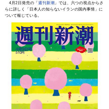
4月2日発売の「
週刊新潮
」では、六つの視点からさ
らに詳しく「日本人の知らないイランの国内事情」に
ついて報じている。