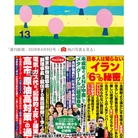
「週刊新潮」2026年4月9日号（
他の写真を見る
）