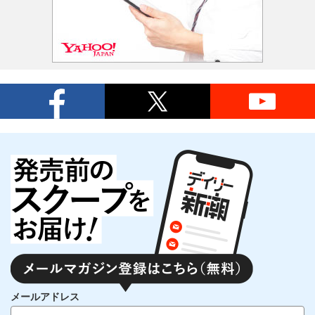
メールアドレス