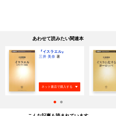
あわせて読みたい関連本
『イスラエル』
三井 美奈
著
ネット書店で購入する
こんな記事も読まれています