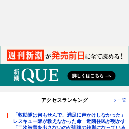
アクセスランキング
一覧
「救助隊は何もせんで、満足に声かけしなかった」
レスキュー隊が救えなかった命 近隣住民が明かす
「二次被害を出さないのが訓練の鉄則になっている