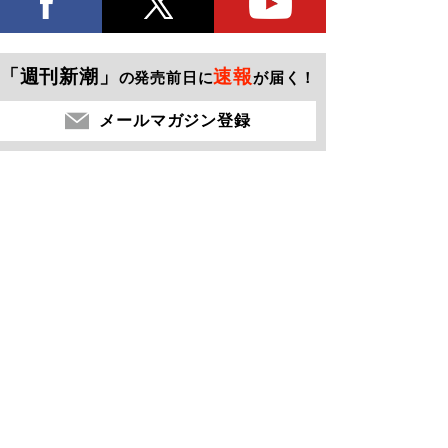
「週刊新潮」
速報
の発売前日に
が届く！
メールマガジン登録