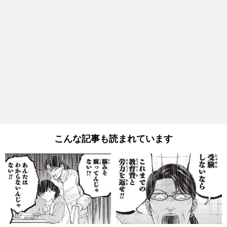
こんな記事も読まれています