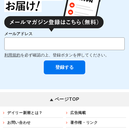
メールアドレス
利用規約
を必ず確認の上、登録ボタンを押してください。
ページTOP
デイリー新潮とは？
広告掲載
お問い合わせ
著作権・リンク