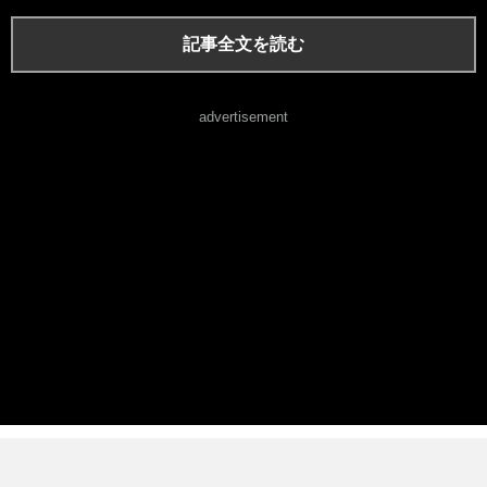
記事全文を読む
advertisement