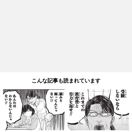
こんな記事も読まれています