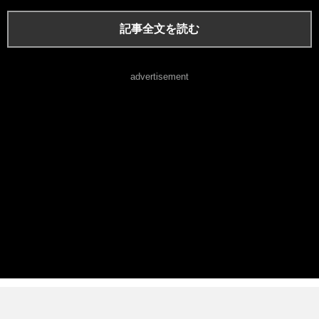
記事全文を読む
advertisement