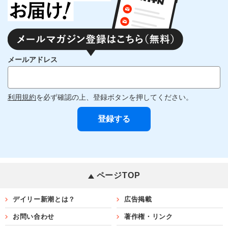
メールアドレス
利用規約
を必ず確認の上、登録ボタンを押してください。
ページTOP
デイリー新潮とは？
広告掲載
お問い合わせ
著作権・リンク