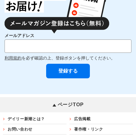
メールアドレス
利用規約
を必ず確認の上、登録ボタンを押してください。
ページTOP
デイリー新潮とは？
広告掲載
お問い合わせ
著作権・リンク