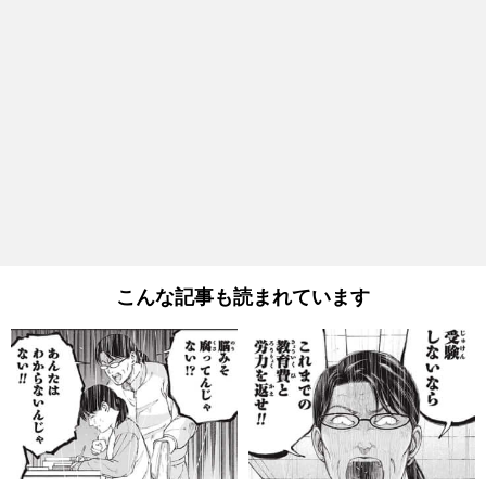
こんな記事も読まれています