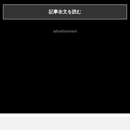
記事全文を読む
advertisement