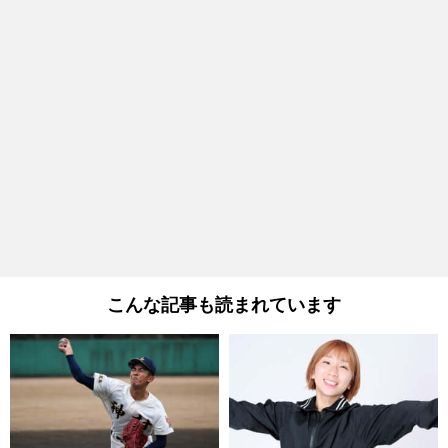
こんな記事も読まれています