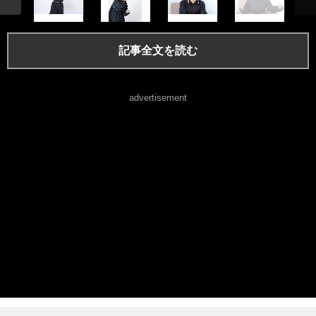
記事全文を読む
advertisement