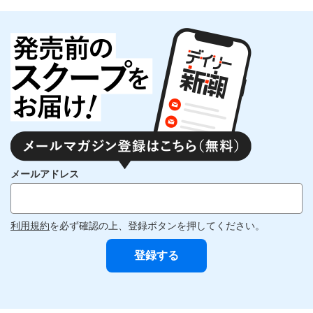
メールアドレス
利用規約
を必ず確認の上、登録ボタンを押してください。