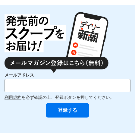
メールアドレス
利用規約
を必ず確認の上、登録ボタンを押してください。