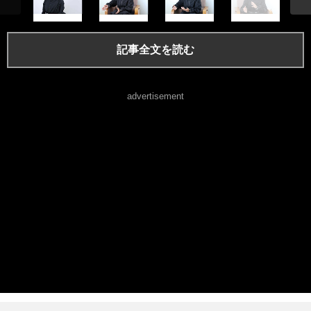
記事全文を読む
advertisement