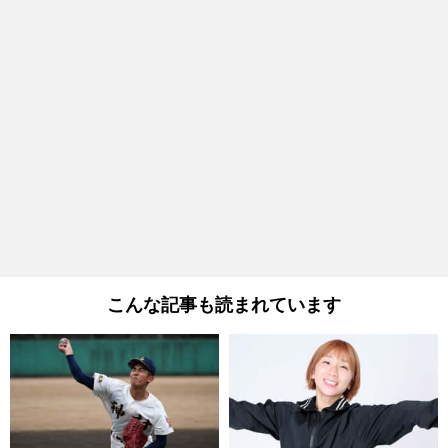
こんな記事も読まれています