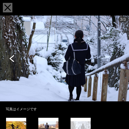
3/3
写真はイメージです