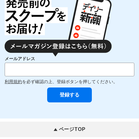
メールアドレス
利用規約
を必ず確認の上、登録ボタンを押してください。
ページTOP