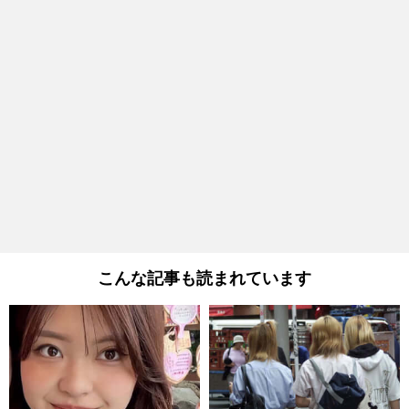
こんな記事も読まれています