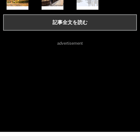
記事全文を読む
advertisement