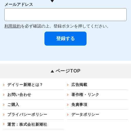
メールアドレス
利用規約
を必ず確認の上、登録ボタンを押してください。
ページTOP
デイリー新潮とは？
広告掲載
お問い合わせ
著作権・リンク
ご購入
免責事項
プライバシーポリシー
データポリシー
運営：株式会社新潮社