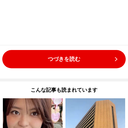
つづきを読む
こんな記事も読まれています