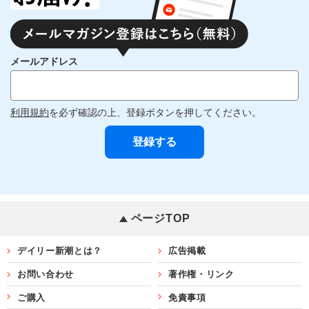
メールアドレス
利用規約
を必ず確認の上、登録ボタンを押してください。
ページTOP
デイリー新潮とは？
広告掲載
お問い合わせ
著作権・リンク
ご購入
免責事項