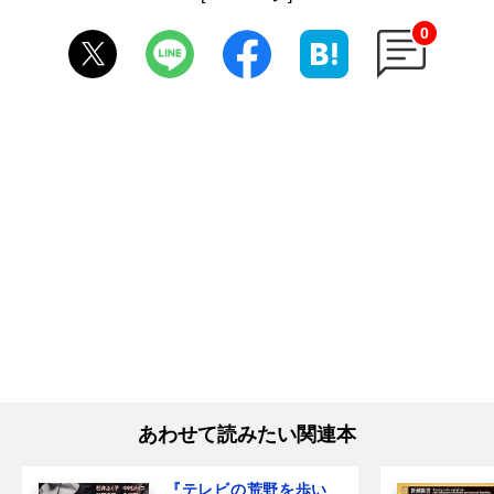
0
あわせて読みたい関連本
『テレビの荒野を歩い