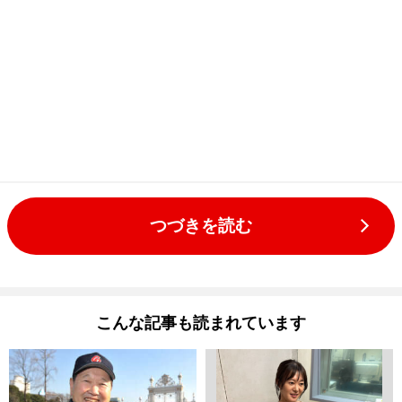
つづきを読む
こんな記事も読まれています