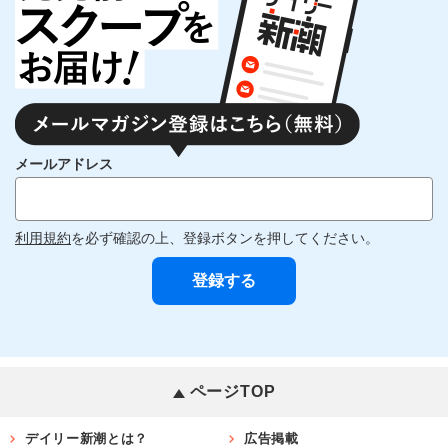
メールアドレス
利用規約
を必ず確認の上、登録ボタンを押してください。
ページTOP
デイリー新潮とは？
広告掲載