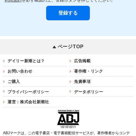
ページTOP
デイリー新潮とは？
広告掲載
お問い合わせ
著作権・リンク
ご購入
免責事項
プライバシーポリシー
データポリシー
運営：株式会社新潮社
ABJマークは、この電子書店・電子書籍配信サービスが、著作権者からコンテ