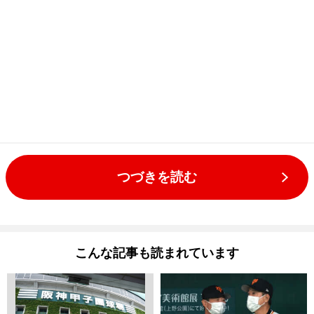
つづきを読む
こんな記事も読まれています