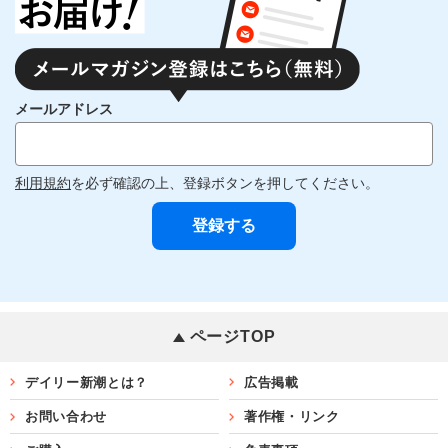
メールアドレス
利用規約
を必ず確認の上、登録ボタンを押してください。
ページTOP
デイリー新潮とは？
広告掲載
お問い合わせ
著作権・リンク