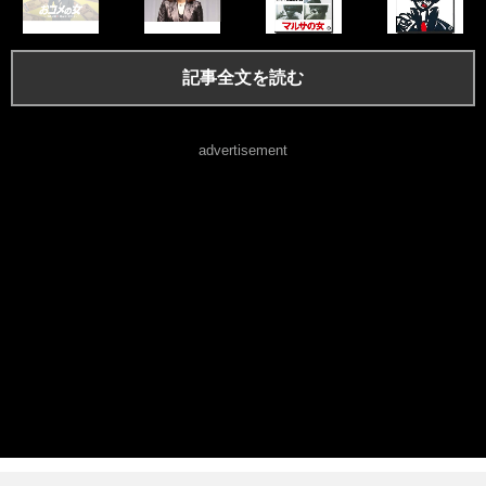
記事全文を読む
advertisement