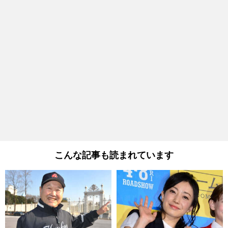
こんな記事も読まれています