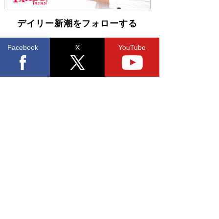
デイリー新潮をフォローする
Facebook
X
YouTube